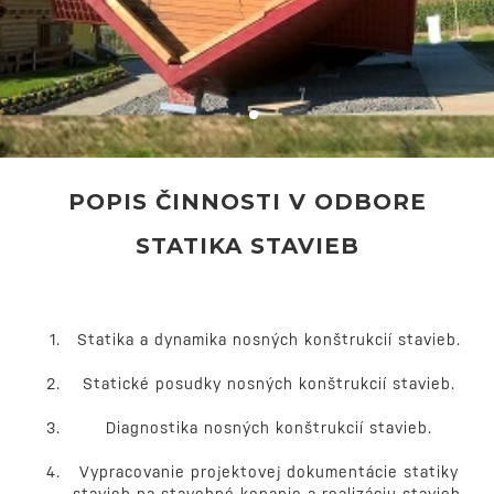
POPIS ČINNOSTI V ODBORE
STATIKA STAVIEB
Statika a dynamika nosných konštrukcií stavieb.
Statické posudky nosných konštrukcií stavieb.
Diagnostika nosných konštrukcií stavieb.
Vypracovanie projektovej dokumentácie statiky